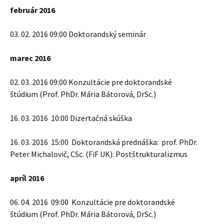
február 2016
03. 02. 2016 09:00 Doktorandský seminár
marec 2016
02. 03. 2016 09:00 Konzultácie pre doktorandské
štúdium (Prof. PhDr. Mária Bátorová, DrSc.)
16. 03. 2016 10:00 Dizertačná skúška
16. 03. 2016 15:00 Doktorandská prednáška: prof. PhDr.
Peter Michalovič, CSc. (FiF UK): Postštrukturalizmus
apríl 2016
06. 04. 2016 09:00 Konzultácie pre doktorandské
štúdium (Prof. PhDr. Mária Bátorová, DrSc.)