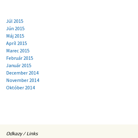
Júl 2015
Jún 2015
Máj 2015
Apríl 2015
Marec 2015
Február 2015
Január 2015
December 2014
November 2014
Október 2014
Odkazy / Links