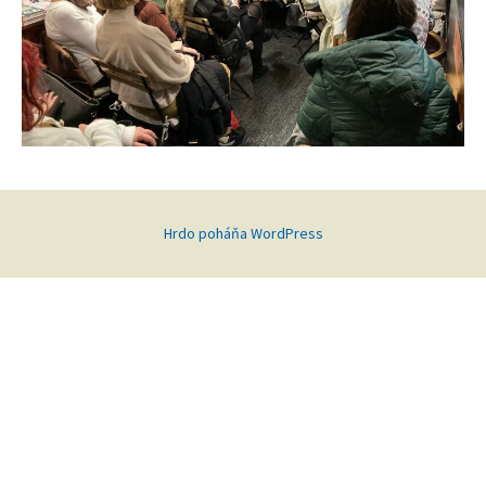
Hrdo poháňa WordPress