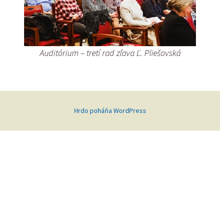
Auditórium – tretí rad zľava Ľ. Pliešovská
Hrdo poháňa WordPress